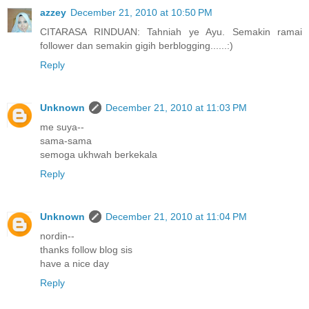
azzey
December 21, 2010 at 10:50 PM
CITARASA RINDUAN: Tahniah ye Ayu. Semakin ramai
follower dan semakin gigih berblogging......:)
Reply
Unknown
December 21, 2010 at 11:03 PM
me suya--
sama-sama
semoga ukhwah berkekala
Reply
Unknown
December 21, 2010 at 11:04 PM
nordin--
thanks follow blog sis
have a nice day
Reply